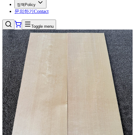
정책
Policy
문의하기
Contact
Toggle menu