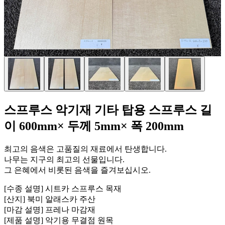
스프루스 악기재 기타 탑용 스프루스 길
이 600mm× 두께 5mm× 폭 200mm
최고의 음색은 고품질의 재료에서 탄생합니다.
나무는 지구의 최고의 선물입니다.
그 은혜에서 비롯된 음색을 즐겨보십시오.
[수종 설명] 시트카 스프루스 목재
[산지] 북미 알래스카 주산
[마감 설명] 프레나 마감재
[제품 설명] 악기용 무결점 원목