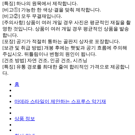
[특징] 하나의 원목에서 제작합니다.
[비고①] 가능한 한 색상·결을 맞춰 제작합니다.
[비고②] 모두 무결재입니다.
[주의사항] 상품이 여러 개일 경우 사진은 평균적인 재질을 촬
영한 것입니다. 상품이 여러 개일 경우 평균적인 상품을 발송
합니다.
[포장] 공기가 적절히 통하는 골판지 상자로 포장합니다.
[보관 및 취급 방법] 개봉 후에는 햇빛과 공기 흐름에 주의해
주십시오. 뒤틀림이나 변형의 원인이 됩니다.
[건조 방법] 자연 건조, 인공 건조, 시즈닝
[특징] 유통 경로를 최대한 줄여 합리적인 가격으로 제공합니
다.
홈
마데라 스타일이 제안하는 스프루스 악기재
상품 정보