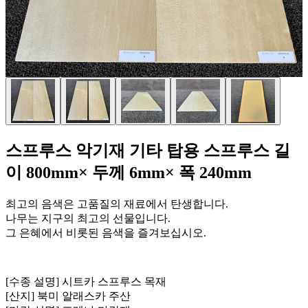
스프루스 악기재 기타 탑용 스프루스 길
이 800mm× 두께 6mm× 폭 240mm
최고의 음색은 고품질의 재료에서 탄생합니다.
나무는 지구의 최고의 선물입니다.
그 은혜에서 비롯된 음색을 즐겨보십시오.
[수종 설명] 시트카 스프루스 목재
[산지] 북미 알래스카 주산