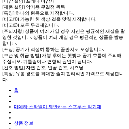
[마감 설명] 프레나 마감재
[제품 설명] 악기용 무결점 원목
[특징] 하나의 원목으로 제작합니다.
[비고①] 가능한 한 색상·결을 맞춰 제작합니다.
[비고②] 모두 무결재입니다.
[주의사항] 상품이 여러 개일 경우 사진은 평균적인 재질을 촬
영한 것입니다. 상품이 여러 개일 경우 평균적인 상품을 발송
합니다.
[포장] 공기가 적절히 통하는 골판지로 포장합니다.
[보관 및 취급 방법] 개봉 후에는 햇빛과 공기 흐름에 주의해
주십시오. 뒤틀림이나 변형의 원인이 됩니다.
[건조 방법] 자연 건조, 인공 건조, 시즈닝
[특징] 유통 경로를 최대한 줄여 합리적인 가격으로 제공합니
다.
홈
마데라 스타일이 제안하는 스프루스 악기재
상품 정보