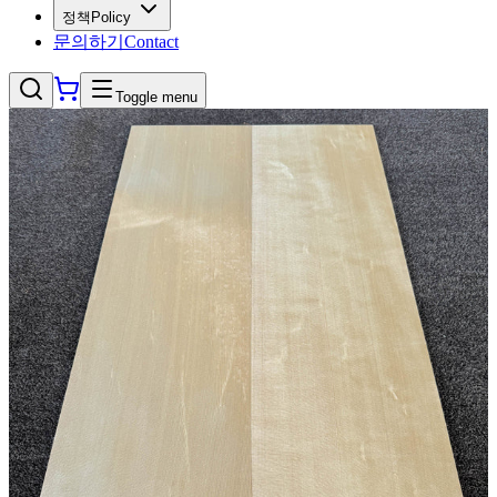
정책
Policy
문의하기
Contact
Toggle menu