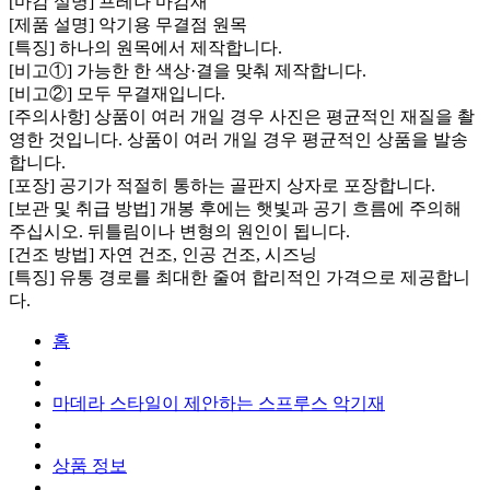
[마감 설명] 프레나 마감재
[제품 설명] 악기용 무결점 원목
[특징] 하나의 원목에서 제작합니다.
[비고①] 가능한 한 색상·결을 맞춰 제작합니다.
[비고②] 모두 무결재입니다.
[주의사항] 상품이 여러 개일 경우 사진은 평균적인 재질을 촬
영한 것입니다. 상품이 여러 개일 경우 평균적인 상품을 발송
합니다.
[포장] 공기가 적절히 통하는 골판지 상자로 포장합니다.
[보관 및 취급 방법] 개봉 후에는 햇빛과 공기 흐름에 주의해
주십시오. 뒤틀림이나 변형의 원인이 됩니다.
[건조 방법] 자연 건조, 인공 건조, 시즈닝
[특징] 유통 경로를 최대한 줄여 합리적인 가격으로 제공합니
다.
홈
마데라 스타일이 제안하는 스프루스 악기재
상품 정보