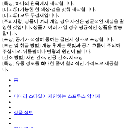
[특징] 하나의 원목에서 제작합니다.
[비고①] 가능한 한 색상·결을 맞춰 제작합니다.
[비고②] 모두 무결재입니다.
[주의사항] 상품이 여러 개일 경우 사진은 평균적인 재질을 촬
영한 것입니다. 상품이 여러 개일 경우 평균적인 상품을 발송
합니다.
[포장] 공기가 적절히 통하는 골판지 상자로 포장합니다.
[보관 및 취급 방법] 개봉 후에는 햇빛과 공기 흐름에 주의해
주십시오. 뒤틀림이나 변형의 원인이 됩니다.
[건조 방법] 자연 건조, 인공 건조, 시즈닝
[특징] 유통 경로를 최대한 줄여 합리적인 가격으로 제공합니
다.
홈
마데라 스타일이 제안하는 스프루스 악기재
상품 정보