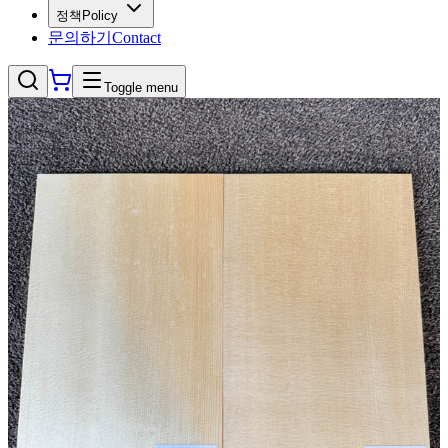
정책
Policy
문의하기
Contact
Toggle menu